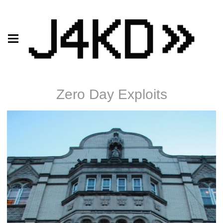
Zero Day Exploits